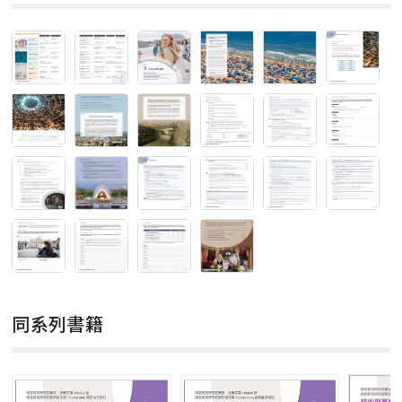
同系列書籍